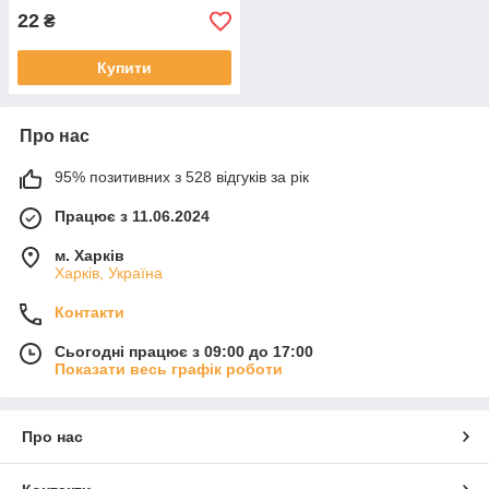
22
₴
Купити
Про нас
95% позитивних з 528 відгуків за рік
Працює з 11.06.2024
м. Харків
Харків, Україна
Контакти
Сьогодні працює з 09:00 до 17:00
Показати весь графік роботи
Про нас