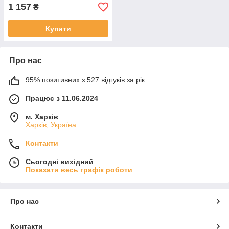
1 157
₴
Купити
Про нас
95% позитивних з 527 відгуків за рік
Працює з 11.06.2024
м. Харків
Харків, Україна
Контакти
Сьогодні вихідний
Показати весь графік роботи
Про нас
Контакти