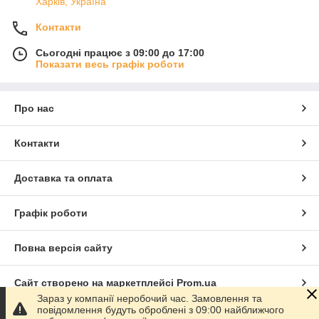
Харків, Україна
Контакти
Сьогодні працює з 09:00 до 17:00
Показати весь графік роботи
Про нас
Контакти
Доставка та оплата
Графік роботи
Повна версія сайту
Сайт створено на маркетплейсі
Prom.ua
Зараз у компанії неробочий час. Замовлення та
повідомлення будуть оброблені з 09:00 найближчого
Політика конфіденційності