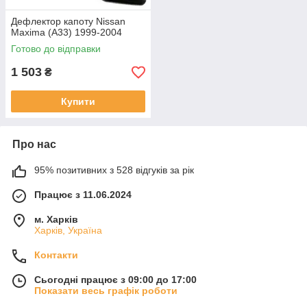
Дефлектор капоту Nissan
Maxima (A33) 1999-2004
Готово до відправки
1 503
₴
Купити
Про нас
95% позитивних з 528 відгуків за рік
Працює з 11.06.2024
м. Харків
Харків, Україна
Контакти
Сьогодні працює з 09:00 до 17:00
Показати весь графік роботи