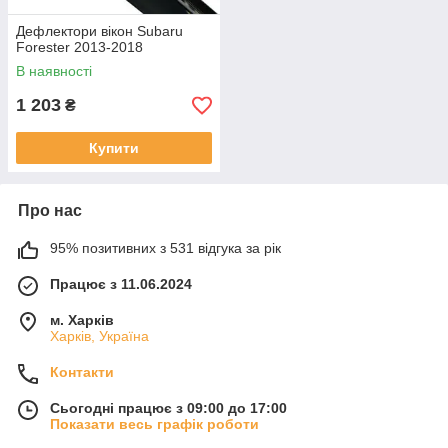
Дефлектори вікон Subaru
Forester 2013-2018
В наявності
1 203
₴
Купити
Про нас
95% позитивних з 531 відгука за рік
Працює з 11.06.2024
м. Харків
Харків, Україна
Контакти
Сьогодні працює з 09:00 до 17:00
Показати весь графік роботи