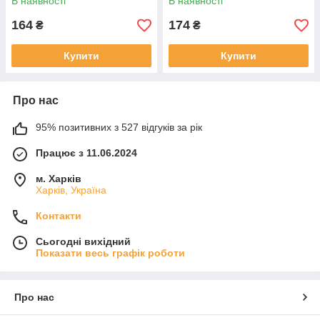
В наявності
В наявності
164
174
₴
₴
Купити
Купити
Про нас
95% позитивних з 527 відгуків за рік
Працює з 11.06.2024
м. Харків
Харків, Україна
Контакти
Сьогодні вихідний
Показати весь графік роботи
Про нас