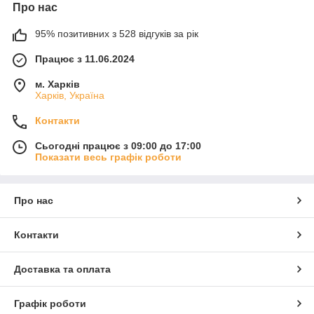
Про нас
95% позитивних з 528 відгуків за рік
Працює з 11.06.2024
м. Харків
Харків, Україна
Контакти
Сьогодні працює з 09:00 до 17:00
Показати весь графік роботи
Про нас
Контакти
Доставка та оплата
Графік роботи