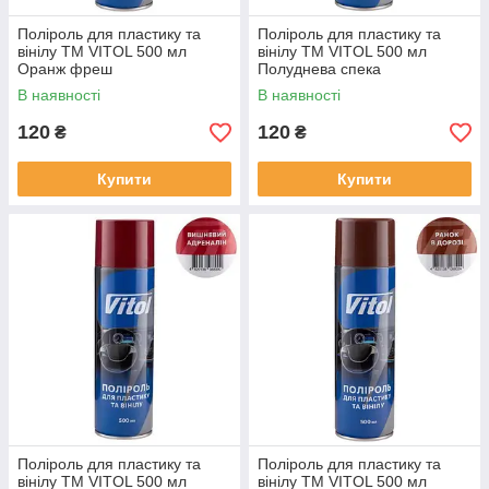
Поліроль для пластику та
Поліроль для пластику та
вінілу ТМ VITOL 500 мл
вінілу ТМ VITOL 500 мл
Оранж фреш
Полуднева спека
В наявності
В наявності
120
120
₴
₴
Купити
Купити
Поліроль для пластику та
Поліроль для пластику та
вінілу ТМ VITOL 500 мл
вінілу ТМ VITOL 500 мл