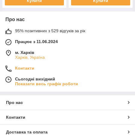
Купити
Купити
Про нас
95% позитивних з 529 відгуків за рік
Працює з 11.06.2024
м. Харків
Харків, Україна
Контакти
Сьогодні вихідний
Показати весь графік роботи
Про нас
Контакти
Доставка та оплата