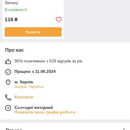
Запаху
В наявності
116
₴
Купити
Про нас
95% позитивних з 529 відгуків за рік
Працює з 11.06.2024
м. Харків
Харків, Україна
Контакти
Сьогодні вихідний
Показати весь графік роботи