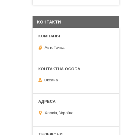
КОНТАКТИ
АвтоТочка
Оксана
Харків, Україна