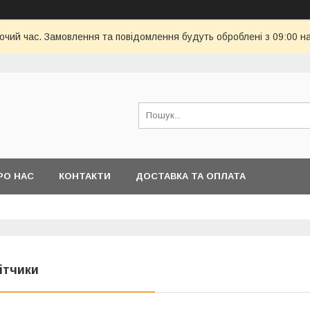
бочий час. Замовлення та повідомлення будуть оброблені з 09:00 н
РО НАС
КОНТАКТИ
ДОСТАВКА ТА ОПЛАТА
ітчики