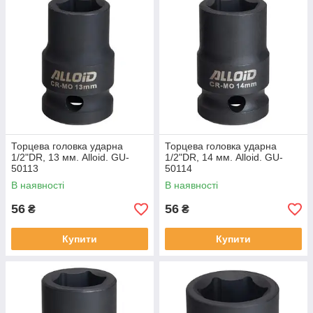
Торцева головка ударна
Торцева головка ударна
1/2"DR, 13 мм. Alloid. GU-
1/2"DR, 14 мм. Alloid. GU-
50113
50114
В наявності
В наявності
56
56
₴
₴
Купити
Купити