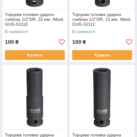
Торцева головка ударна
Торцева головка ударна
глибока 1/2"DR, 10 мм. Alloid.
глибока 1/2"DR, 12 мм. Alloid.
GUG-51110
GUG-51112
В наявності
В наявності
100
100
₴
₴
Купити
Купити
Торцева головка ударна
Торцева головка ударна