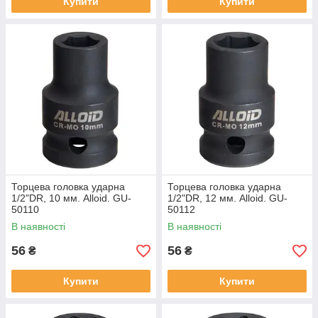
Купити
Купити
Торцева головка ударна
Торцева головка ударна
1/2"DR, 10 мм. Alloid. GU-
1/2"DR, 12 мм. Alloid. GU-
50110
50112
В наявності
В наявності
56
56
₴
₴
Купити
Купити