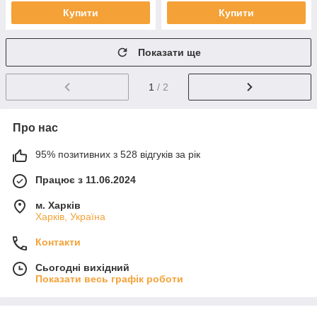
Купити
Купити
Показати ще
1
/ 2
Про нас
95% позитивних з 528 відгуків за рік
Працює з 11.06.2024
м. Харків
Харків, Україна
Контакти
Сьогодні вихідний
Показати весь графік роботи