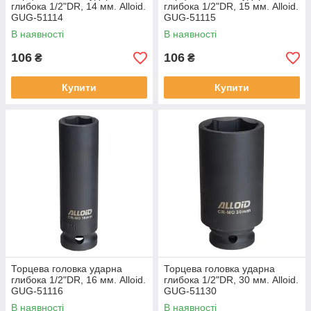
глибока 1/2"DR, 14 мм. Alloid.
глибока 1/2"DR, 15 мм. Alloid.
GUG-51114
GUG-51115
В наявності
В наявності
106
106
₴
₴
Купити
Купити
Торцева головка ударна
Торцева головка ударна
глибока 1/2"DR, 16 мм. Alloid.
глибока 1/2"DR, 30 мм. Alloid.
GUG-51116
GUG-51130
В наявності
В наявності