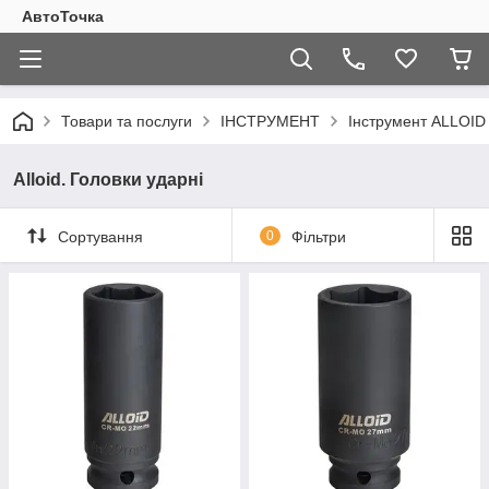
АвтоТочка
Товари та послуги
ІНСТРУМЕНТ
Інструмент ALLOID
Alloid. Головки ударні
Сортування
0
Фільтри