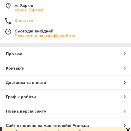
м. Харків
Харків, Україна
Контакти
Сьогодні вихідний
Показати весь графік роботи
Про нас
Контакти
Доставка та оплата
Графік роботи
Повна версія сайту
Сайт створено на маркетплейсі
Prom.ua