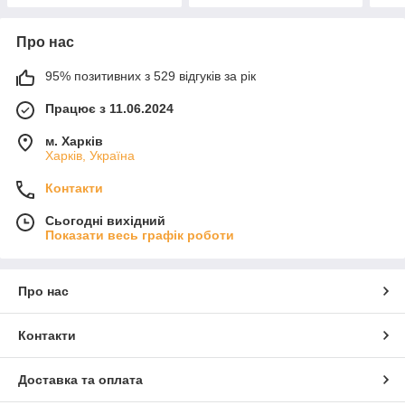
Про нас
95% позитивних з 529 відгуків за рік
Працює з 11.06.2024
м. Харків
Харків, Україна
Контакти
Сьогодні вихідний
Показати весь графік роботи
Про нас
Контакти
Доставка та оплата