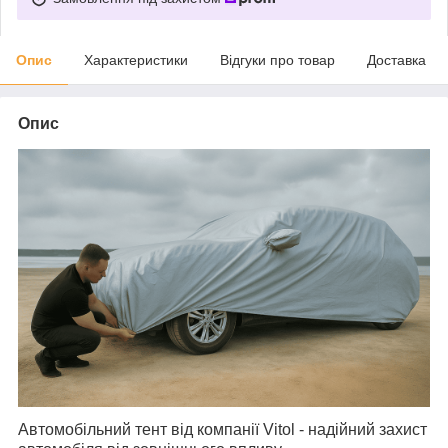
Опис
Характеристики
Відгуки про товар
Доставка
Опис
Автомобільний тент від компанії Vitol
- надійний захист