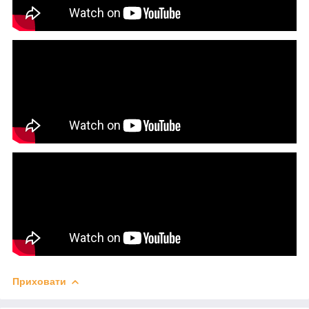
Приховати