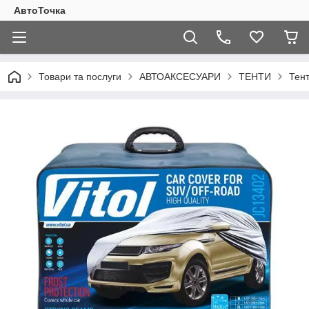
АвтоТочка
Товари та послуги
АВТОАКСЕСУАРИ
ТЕНТИ
Тен