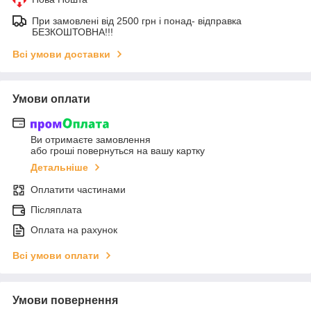
При замовлені від 2500 грн і понад- відправка
БЕЗКОШТОВНА!!!
Всі умови доставки
Умови оплати
Ви отримаєте замовлення
або гроші повернуться на вашу картку
Детальніше
Оплатити частинами
Післяплата
Оплата на рахунок
Всі умови оплати
Умови повернення