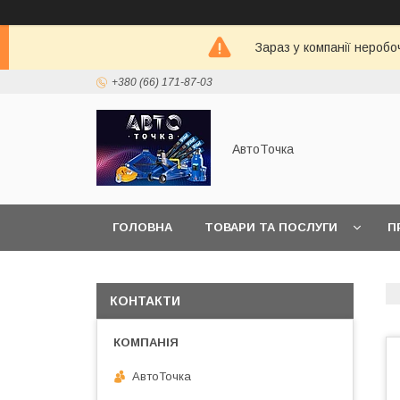
Зараз у компанії неробо
+380 (66) 171-87-03
АвтоТочка
ГОЛОВНА
ТОВАРИ ТА ПОСЛУГИ
П
КОНТАКТИ
АвтоТочка