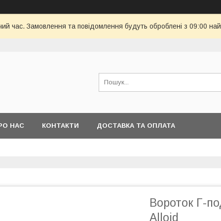
чий час. Замовлення та повідомлення будуть оброблені з 09:00 най
РО НАС
КОНТАКТИ
ДОСТАВКА ТА ОПЛАТА
Вороток Г-по
Alloid