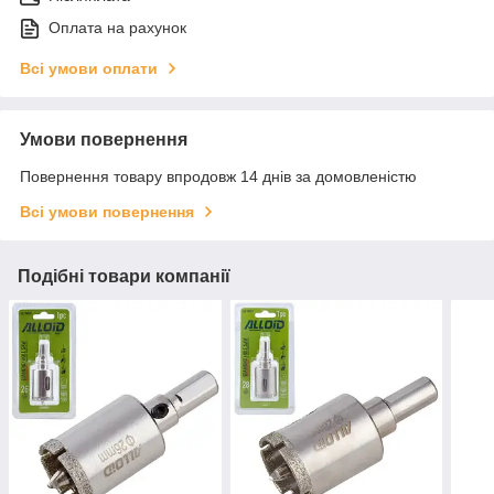
Оплата на рахунок
Всі умови оплати
Умови повернення
Повернення товару впродовж 14 днів за домовленістю
Всі умови повернення
Подібні товари компанії