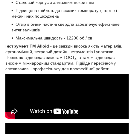
Сталевий корпус з алмазним покриттям
Підвищена стійкість до високих температур, тертю і
механічних пошкоджень
Отвір в бічній частині свердла забезпечує ефективне
витяг залишків
Максимальна швидкість - 12200 об / хв
Інструмент ТМ Alloid
- це завжди висока якість матеріалів,
ергономічний, яскравий дизайн інструментів і упаковки.
Повністю відповідає вимогам ГОСТу, а також відповідає
високим міжнародним стандартам. Підійде пересічному
споживачеві і професіоналу для професійної роботи.