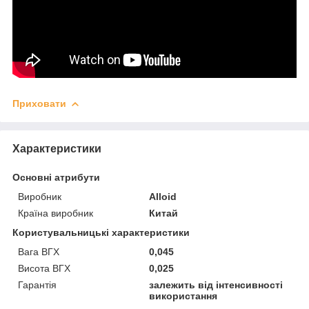
Приховати
Характеристики
Основні атрибути
Виробник
Alloid
Країна виробник
Китай
Користувальницькі характеристики
Вага ВГХ
0,045
Висота ВГХ
0,025
Гарантія
залежить від інтенсивності
використання