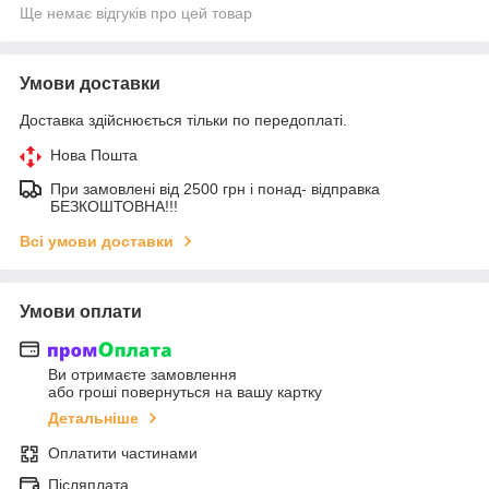
Ще немає відгуків про цей товар
Умови доставки
Доставка здійснюється тільки по передоплаті.
Нова Пошта
При замовлені від 2500 грн і понад- відправка
БЕЗКОШТОВНА!!!
Всі умови доставки
Умови оплати
Ви отримаєте замовлення
або гроші повернуться на вашу картку
Детальніше
Оплатити частинами
Післяплата