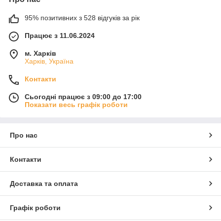
95% позитивних з 528 відгуків за рік
Працює з 11.06.2024
м. Харків
Харків, Україна
Контакти
Сьогодні працює з 09:00 до 17:00
Показати весь графік роботи
Про нас
Контакти
Доставка та оплата
Графік роботи