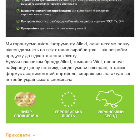
Ми гарантуємо якість інструменту Alloid, адже несемо повну
відповідальність на всіх етапах виробництва – від розробки
продукту до відвантаження клієнту.
Будучи власником бренду Alloid, компанія Vitol, пропонує
найкращу цінову політику, вигідні умови співпраці, а також
формує асортиментний портфель, спираючись на актуальні
потреби українського споживача.
Приховати