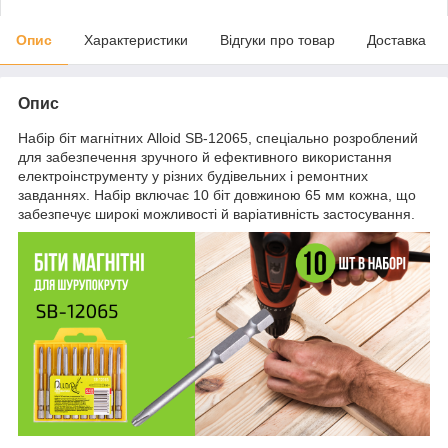
Опис
Характеристики
Відгуки про товар
Доставка
Опис
Набір біт магнітних Alloid SB-12065, спеціально розроблений
для забезпечення зручного й ефективного використання
електроінструменту у різних будівельних і ремонтних
завданнях. Набір включає 10 біт довжиною 65 мм кожна, що
забезпечує широкі можливості й варіативність застосування.