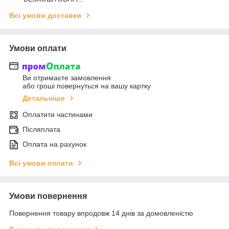
Всі умови доставки
Умови оплати
Ви отримаєте замовлення
або гроші повернуться на вашу картку
Детальніше
Оплатити частинами
Післяплата
Оплата на рахунок
Всі умови оплати
Умови повернення
Повернення товару впродовж 14 днів за домовленістю