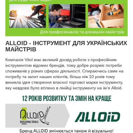
ALLOID - ІНСТРУМЕНТ ДЛЯ УКРАЇНСЬКИХ
МАЙСТРІВ
Компанія Vitol має великий досвід роботи з професійним
інструментом відомих брендів, тому добре розуміє потреби
споживачів у різних сферах діяльності. Спираючись саме на
потребу та запит наших клієнтів, більш ніж 10 років тому
виникла ідея створення власної торгової марки інструменту,
яку невдовзі було втілено в лінійці інструменту на ім’я Alloid.