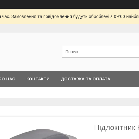
й час. Замовлення та повідомлення будуть оброблені з 09:00 найбл
РО НАС
КОНТАКТИ
ДОСТАВКА ТА ОПЛАТА
Підлокітник