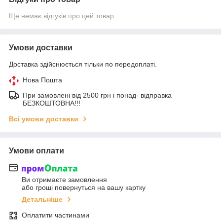
Ще немає відгуків про цей товар
Умови доставки
Доставка здійснюється тільки по передоплаті.
Нова Пошта
При замовлені від 2500 грн і понад- відправка
БЕЗКОШТОВНА!!!
Всі умови доставки
Умови оплати
Ви отримаєте замовлення
або гроші повернуться на вашу картку
Детальніше
Оплатити частинами