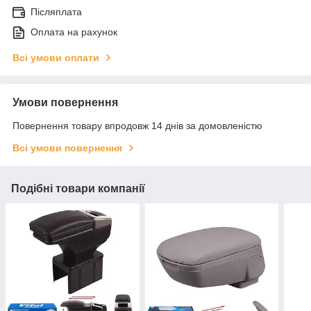
Післяплата
Оплата на рахунок
Всі умови оплати
Умови повернення
Повернення товару впродовж 14 днів за домовленістю
Всі умови повернення
Подібні товари компанії