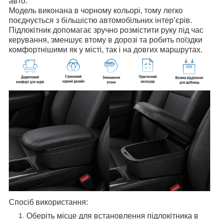
авто.
Модель виконана в чорному кольорі, тому легко
поєднується з більшістю автомобільних інтер’єрів.
Підлокітник допомагає зручно розмістити руку під час
керування, зменшує втому в дорозі та робить поїздки
комфортнішими як у місті, так і на довгих маршрутах.
Спосіб використання:
Оберіть місце для встановлення підлокітника в