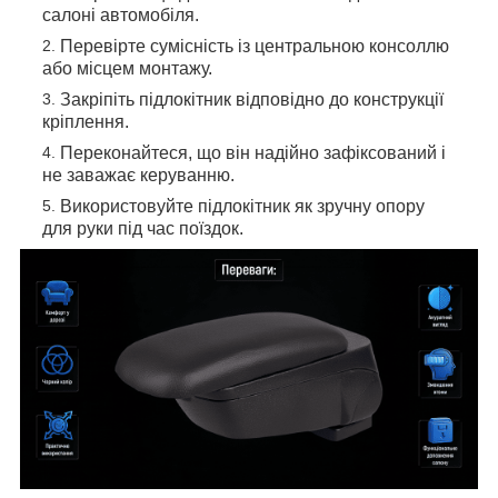
салоні автомобіля.
Перевірте сумісність із центральною консоллю
або місцем монтажу.
Закріпіть підлокітник відповідно до конструкції
кріплення.
Переконайтеся, що він надійно зафіксований і
не заважає керуванню.
Використовуйте підлокітник як зручну опору
для руки під час поїздок.