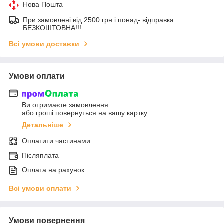
Нова Пошта
При замовлені від 2500 грн і понад- відправка
БЕЗКОШТОВНА!!!
Всі умови доставки
Умови оплати
Ви отримаєте замовлення
або гроші повернуться на вашу картку
Детальніше
Оплатити частинами
Післяплата
Оплата на рахунок
Всі умови оплати
Умови повернення