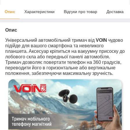
Опис
Характеристики
Відгуки про товар
Доставка
Опис
Універсальний автомобільний тримач від
VOIN
чудово
підійде для вашого смартфона та невеликого
планшета. Аксесуар кріпиться на вакуумну присоску до
лобового скла або передньої панелі автомобіля.
Тримач дозволяє повертати телефон на 360 градусів,
переводити його в горизонтальне або вертикальне
положення, забезпечуючи максимальну зручність.