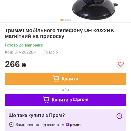
Тримач мобільного телефону UH -2022BK
магнітний на присоску
Готово до відправки
Код: UH-2022BK
Роздріб
266
₴
Купити
або
Купити з
Що таке купити з Пром?
Замовлення під захистом