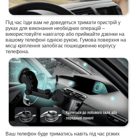
Під час їзди вам не доведеться тримати пристрій у
руках для виконання необхідних операцій –
використовуйте навігатор або приймайте дзвінки на
вашому телефоні однією рукою. Гумова поверхня на
місці кріплення запобігає пошкодженню корпусу
телефона.
Ваш телефон буде триматись навіть під час різких