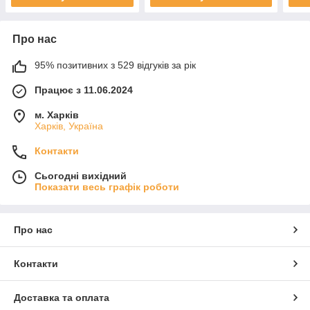
Про нас
95% позитивних з 529 відгуків за рік
Працює з 11.06.2024
м. Харків
Харків, Україна
Контакти
Сьогодні вихідний
Показати весь графік роботи
Про нас
Контакти
Доставка та оплата