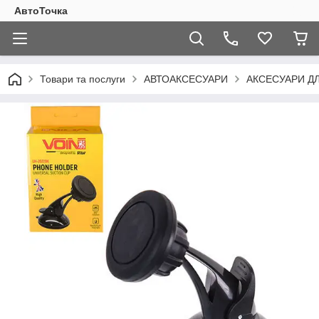
АвтоТочка
Товари та послуги
АВТОАКСЕСУАРИ
АКСЕСУАРИ Д