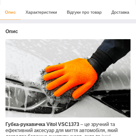
Опис
Характеристики
Відгуки про товар
Доставка
Опис
Губка-рукавичка Vitol VSC1373
– це зручний та
ефективний аксесуар для миття автомобіля, який