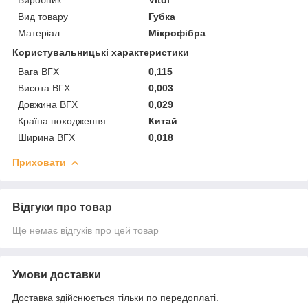
Виробник
Vitol
Вид товару
Губка
Матеріал
Мікрофібра
Користувальницькі характеристики
Вага ВГХ
0,115
Висота ВГХ
0,003
Довжина ВГХ
0,029
Країна походження
Китай
Ширина ВГХ
0,018
Приховати
Відгуки про товар
Ще немає відгуків про цей товар
Умови доставки
Доставка здійснюється тільки по передоплаті.