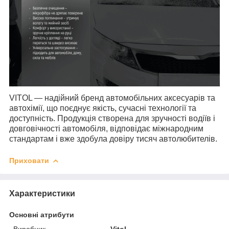
VITOL
— надійний бренд автомобільних аксесуарів та
автохімії, що поєднує якість, сучасні технології та
доступність. Продукція створена для зручності водіїв і
довговічності автомобіля, відповідає міжнародним
стандартам і вже здобула довіру тисяч автолюбителів.
Приховати
Характеристики
Основні атрибути