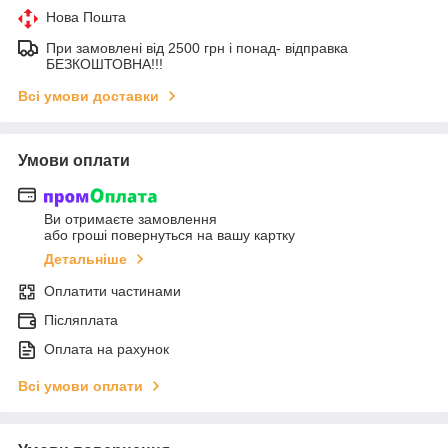
Нова Пошта
При замовлені від 2500 грн і понад- відправка
БЕЗКОШТОВНА!!!
Всі умови доставки
Умови оплати
Ви отримаєте замовлення
або гроші повернуться на вашу картку
Детальніше
Оплатити частинами
Післяплата
Оплата на рахунок
Всі умови оплати