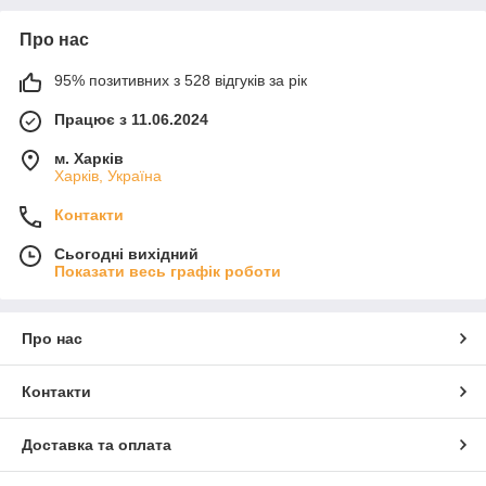
Про нас
95% позитивних з 528 відгуків за рік
Працює з 11.06.2024
м. Харків
Харків, Україна
Контакти
Сьогодні вихідний
Показати весь графік роботи
Про нас
Контакти
Доставка та оплата