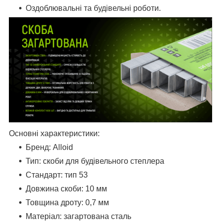
Оздоблювальні та будівельні роботи.
Основні характеристики:
Бренд: Alloid
Тип: скоби для будівельного степлера
Стандарт: тип 53
Довжина скоби: 10 мм
Товщина дроту: 0,7 мм
Матеріал: загартована сталь