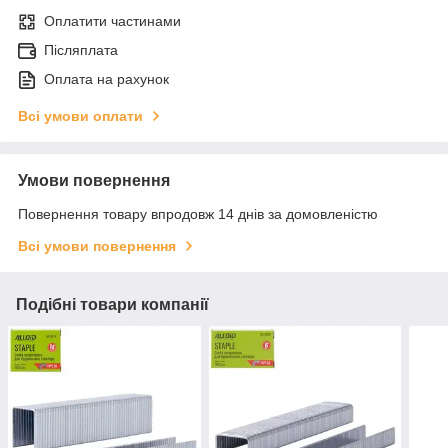
Оплатити частинами
Післяплата
Оплата на рахунок
Всі умови оплати
Умови повернення
Повернення товару впродовж 14 днів за домовленістю
Всі умови повернення
Подібні товари компанії