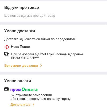
Відгуки про товар
Ще немає відгуків про цей товар
Умови доставки
Доставка здійснюється тільки по передоплаті.
Нова Пошта
При замовлені від 2500 грн і понад- відправка
БЕЗКОШТОВНА!!!
Всі умови доставки
Умови оплати
Ви отримаєте замовлення
або гроші повернуться на вашу картку
Детальніше