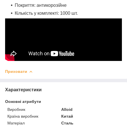
Покриття: антикорозійне
Кількість у комплекті: 1000 шт.
Приховати
Характеристики
Основні атрибути
Виробник
Alloid
Країна виробник
Китай
Матеріал
Сталь