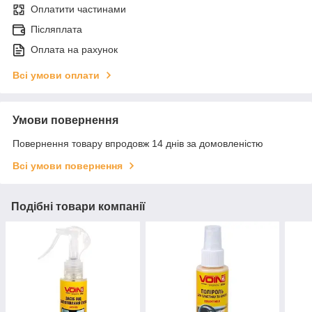
Оплатити частинами
Післяплата
Оплата на рахунок
Всі умови оплати
Умови повернення
Повернення товару впродовж 14 днів за домовленістю
Всі умови повернення
Подібні товари компанії