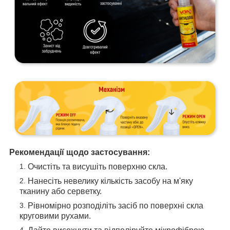
Рекомендації щодо застосування:
Очистіть та висушіть поверхню скла.
Нанесіть невелику кількість засобу на м'яку
тканину або серветку.
Рівномірно розподіліть засіб по поверхні скла
круговими рухами.