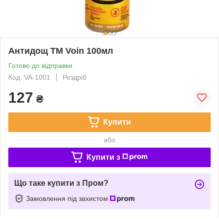
Антидощ ТМ Voin 100мл
Готово до відправки
Код: VA-1001
Роздріб
127
₴
Купити
або
Купити з
Що таке купити з Пром?
Замовлення під захистом