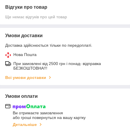
Відгуки про товар
Ще немає відгуків про цей товар
Умови доставки
Доставка здійснюється тільки по передоплаті.
Нова Пошта
При замовлені від 2500 грн і понад- відправка
БЕЗКОШТОВНА!!!
Всі умови доставки
Умови оплати
Ви отримаєте замовлення
або гроші повернуться на вашу картку
Детальніше