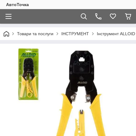
АвтоТочка
Товари та послуги
ІНСТРУМЕНТ
Інструмент ALLOID