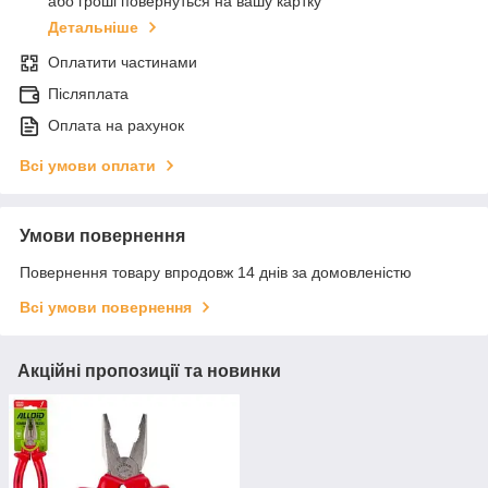
або гроші повернуться на вашу картку
Детальніше
Оплатити частинами
Післяплата
Оплата на рахунок
Всі умови оплати
Умови повернення
Повернення товару впродовж 14 днів за домовленістю
Всі умови повернення
Акційні пропозиції та новинки