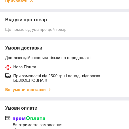
Приховати
Відгуки про товар
Ще немає відгуків про цей товар
Умови доставки
Доставка здійснюється тільки по передоплаті.
Нова Пошта
При замовлені від 2500 грн і понад- відправка
БЕЗКОШТОВНА!!!
Всі умови доставки
Умови оплати
Ви отримаєте замовлення