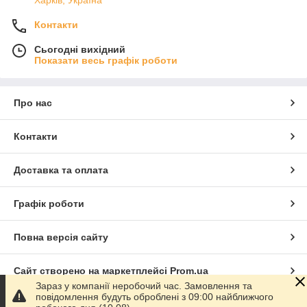
Харків, Україна
Контакти
Сьогодні вихідний
Показати весь графік роботи
Про нас
Контакти
Доставка та оплата
Графік роботи
Повна версія сайту
Сайт створено на маркетплейсі
Prom.ua
Зараз у компанії неробочий час. Замовлення та
повідомлення будуть оброблені з 09:00 найближчого
Політика конфіденційності