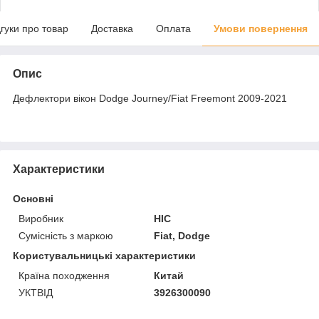
дгуки про товар
Доставка
Оплата
Умови повернення
Опис
Дефлектори вікон Dodge Journey/Fiat Freemont 2009-2021
Характеристики
Основні
Виробник
HIC
Сумісність з маркою
Fiat, Dodge
Користувальницькі характеристики
Країна походження
Китай
УКТВІД
3926300090