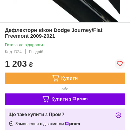
Дефлектори вікон Dodge Journey/Fiat
Freemont 2009-2021
Готово до відправки
Код: D24
Роздріб
1 203
₴
Купити
або
Купити з
Що таке купити з Пром?
Замовлення під захистом