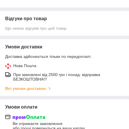
Відгуки про товар
Ще немає відгуків про цей товар
Умови доставки
Доставка здійснюється тільки по передоплаті.
Нова Пошта
При замовлені від 2500 грн і понад- відправка
БЕЗКОШТОВНА!!!
Всі умови доставки
Умови оплати
Ви отримаєте замовлення
або гроші повернуться на вашу картку