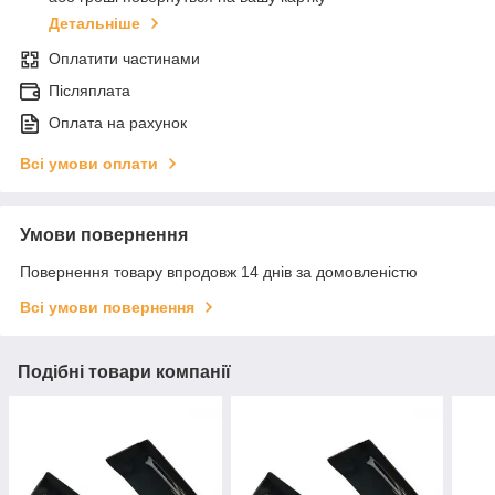
Детальніше
Оплатити частинами
Післяплата
Оплата на рахунок
Всі умови оплати
Умови повернення
Повернення товару впродовж 14 днів за домовленістю
Всі умови повернення
Подібні товари компанії