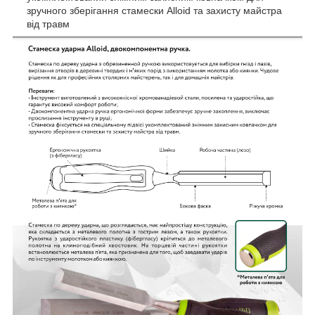
зручного зберігання стамески Alloid та захисту майстра
від травм