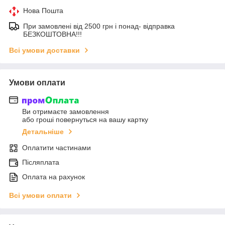
Нова Пошта
При замовлені від 2500 грн і понад- відправка
БЕЗКОШТОВНА!!!
Всі умови доставки
Умови оплати
Ви отримаєте замовлення
або гроші повернуться на вашу картку
Детальніше
Оплатити частинами
Післяплата
Оплата на рахунок
Всі умови оплати