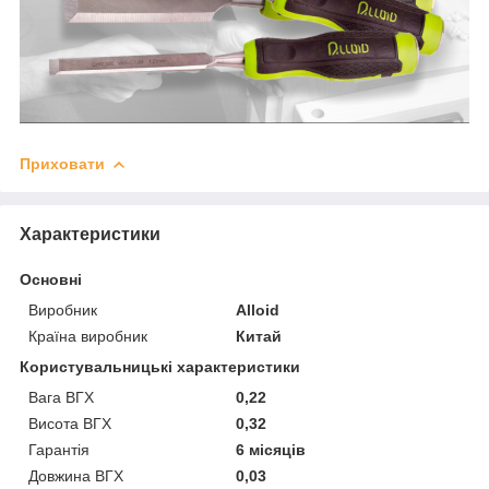
Приховати
Характеристики
Основні
Виробник
Alloid
Країна виробник
Китай
Користувальницькі характеристики
Вага ВГХ
0,22
Висота ВГХ
0,32
Гарантія
6 місяців
Довжина ВГХ
0,03