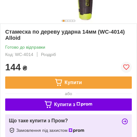
Стамеска по дереву ударна 14мм (WC-4014)
Alloid
Готово до відправки
Код: WC-4014
Роздріб
144
₴
Купити
або
Купити з
Що таке купити з Пром?
Замовлення під захистом