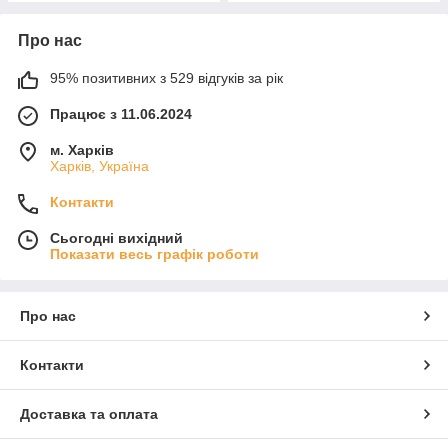
Про нас
95% позитивних з 529 відгуків за рік
Працює з 11.06.2024
м. Харків
Харків, Україна
Контакти
Сьогодні вихідний
Показати весь графік роботи
Про нас
Контакти
Доставка та оплата