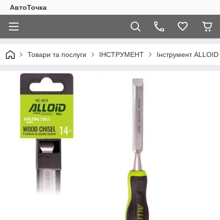
АвтоТочка
Товари та послуги
ІНСТРУМЕНТ
Інструмент ALLOI