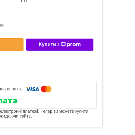
80
Купити з
 електронні платежі. Тепер ви можете купити
окидаючи сайту.