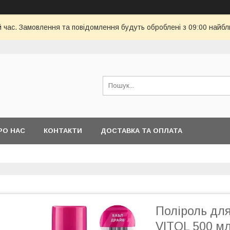
й час. Замовлення та повідомлення будуть оброблені з 09:00 найбл
РО НАС
КОНТАКТИ
ДОСТАВКА ТА ОПЛАТА
Поліроль для
VITOL 500 м