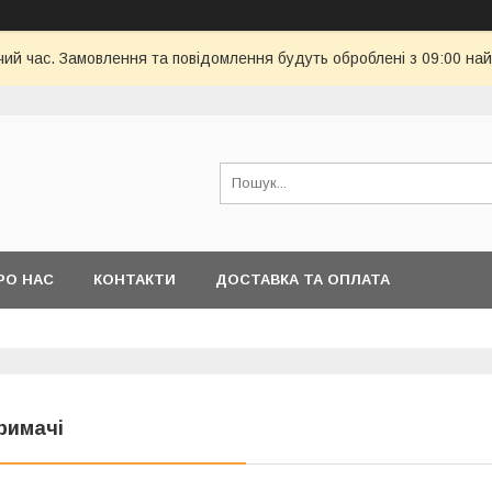
чий час. Замовлення та повідомлення будуть оброблені з 09:00 най
РО НАС
КОНТАКТИ
ДОСТАВКА ТА ОПЛАТА
римачі