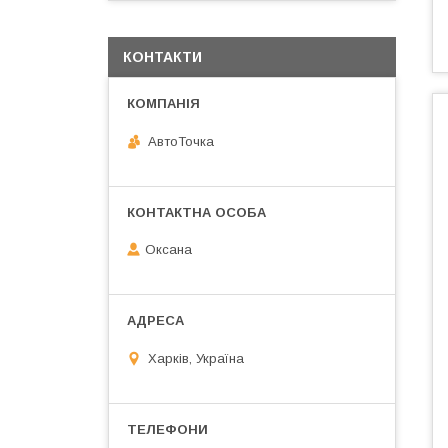
КОНТАКТИ
АвтоТочка
Оксана
Харків, Україна