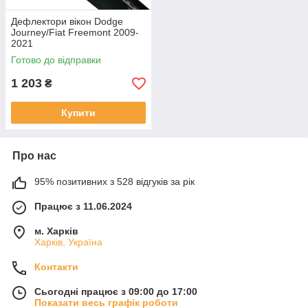
Дефлектори вікон Dodge
Journey/Fiat Freemont 2009-
2021
Готово до відправки
1 203
₴
Купити
Про нас
95% позитивних з 528 відгуків за рік
Працює з 11.06.2024
м. Харків
Харків, Україна
Контакти
Сьогодні працює з 09:00 до 17:00
Показати весь графік роботи